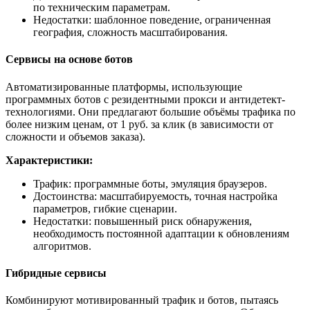
по техническим параметрам.
Недостатки: шаблонное поведение, ограниченная
география, сложность масштабирования.
Сервисы на основе ботов
Автоматизированные платформы, использующие
программных ботов с резидентными прокси и антидетект-
технологиями. Они предлагают большие объёмы трафика по
более низким ценам, от 1 руб. за клик (в зависимости от
сложности и объемов заказа).
Характеристики:
Трафик: программные боты, эмуляция браузеров.
Достоинства: масштабируемость, точная настройка
параметров, гибкие сценарии.
Недостатки: повышенный риск обнаружения,
необходимость постоянной адаптации к обновлениям
алгоритмов.
Гибридные сервисы
Комбинируют мотивированный трафик и ботов, пытаясь