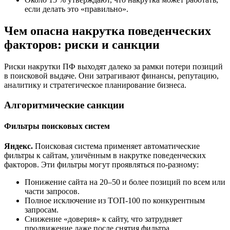
если делать это «правильно».
Чем опасна накрутка поведенческих
факторов: риски и санкции
Риски накрутки ПФ выходят далеко за рамки потери позиций
в поисковой выдаче. Они затрагивают финансы, репутацию,
аналитику и стратегическое планирование бизнеса.
Алгоритмические санкции
Фильтры поисковых систем
Яндекс.
Поисковая система применяет автоматические
фильтры к сайтам, уличённым в накрутке поведенческих
факторов. Эти фильтры могут проявляться по-разному:
Понижение сайта на 20–50 и более позиций по всем или
части запросов.
Полное исключение из ТОП-100 по конкурентным
запросам.
Снижение «доверия» к сайту, что затрудняет
продвижение даже после снятия фильтра.