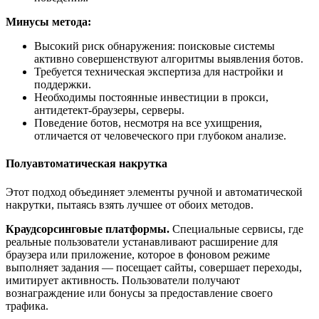
Минусы метода:
Высокий риск обнаружения: поисковые системы
активно совершенствуют алгоритмы выявления ботов.
Требуется техническая экспертиза для настройки и
поддержки.
Необходимы постоянные инвестиции в прокси,
антидетект-браузеры, серверы.
Поведение ботов, несмотря на все ухищрения,
отличается от человеческого при глубоком анализе.
Полуавтоматическая накрутка
Этот подход объединяет элементы ручной и автоматической
накрутки, пытаясь взять лучшее от обоих методов.
Краудсорсинговые платформы.
Специальные сервисы, где
реальные пользователи устанавливают расширение для
браузера или приложение, которое в фоновом режиме
выполняет задания — посещает сайты, совершает переходы,
имитирует активность. Пользователи получают
вознаграждение или бонусы за предоставление своего
трафика.