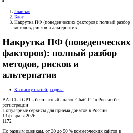
Главная
Блог
Накрутка ПФ (поведенческих факторов): полный разбор
методов, рисков и альтернатив
Накрутка ПФ (поведенческих
факторов): полный разбор
методов, рисков и
альтернатив
К списку статей раздела
BAI Chat GPT - бесплатный аналог ChatGPT в России без
регистрации
Популярные сервисы для приема донатов в России
13 февраля 2026
1172
По разным оценкам, от 30 до 50 % коммерческих сайтов в