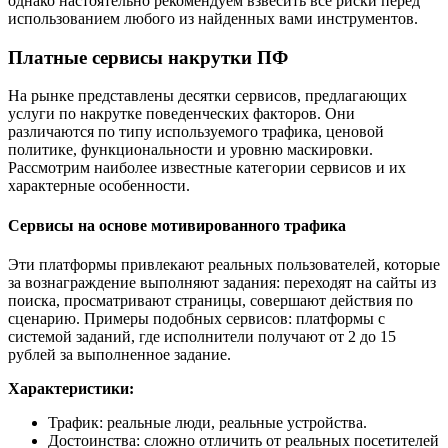
однако настоятельно рекомендуем взвесить все риски перед
использованием любого из найденных вами инструментов.
Платные сервисы накрутки ПФ
На рынке представлены десятки сервисов, предлагающих
услуги по накрутке поведенческих факторов. Они
различаются по типу используемого трафика, ценовой
политике, функциональности и уровню маскировки.
Рассмотрим наиболее известные категории сервисов и их
характерные особенности.
Сервисы на основе мотивированного трафика
Эти платформы привлекают реальных пользователей, которые
за вознаграждение выполняют задания: переходят на сайты из
поиска, просматривают страницы, совершают действия по
сценарию. Примеры подобных сервисов: платформы с
системой заданий, где исполнители получают от 2 до 15
рублей за выполненное задание.
Характеристики:
Трафик: реальные люди, реальные устройства.
Достоинства: сложно отличить от реальных посетителей