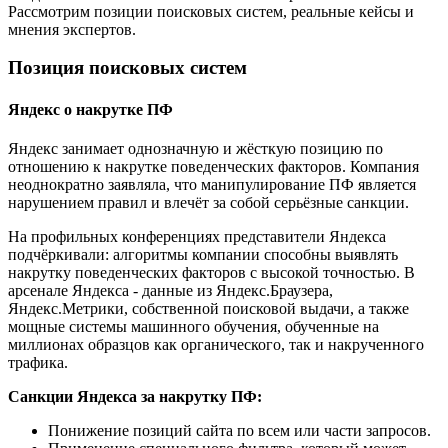
Рассмотрим позиции поисковых систем, реальные кейсы и
мнения экспертов.
Позиция поисковых систем
Яндекс о накрутке ПФ
Яндекс занимает однозначную и жёсткую позицию по
отношению к накрутке поведенческих факторов. Компания
неоднократно заявляла, что манипулирование ПФ является
нарушением правил и влечёт за собой серьёзные санкции.
На профильных конференциях представители Яндекса
подчёркивали: алгоритмы компании способны выявлять
накрутку поведенческих факторов с высокой точностью. В
арсенале Яндекса - данные из Яндекс.Браузера,
Яндекс.Метрики, собственной поисковой выдачи, а также
мощные системы машинного обучения, обученные на
миллионах образцов как органического, так и накрученного
трафика.
Санкции Яндекса за накрутку ПФ:
Понижение позиций сайта по всем или части запросов.