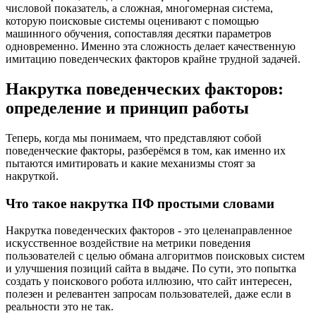
числовой показатель, а сложная, многомерная система,
которую поисковые системы оценивают с помощью
машинного обучения, сопоставляя десятки параметров
одновременно. Именно эта сложность делает качественную
имитацию поведенческих факторов крайне трудной задачей.
Накрутка поведенческих факторов:
определение и принцип работы
Теперь, когда мы понимаем, что представляют собой
поведенческие факторы, разберёмся в том, как именно их
пытаются имитировать и какие механизмы стоят за
накруткой.
Что такое накрутка ПФ простыми словами
Накрутка поведенческих факторов - это целенаправленное
искусственное воздействие на метрики поведения
пользователей с целью обмана алгоритмов поисковых систем
и улучшения позиций сайта в выдаче. По сути, это попытка
создать у поискового робота иллюзию, что сайт интересен,
полезен и релевантен запросам пользователей, даже если в
реальности это не так.