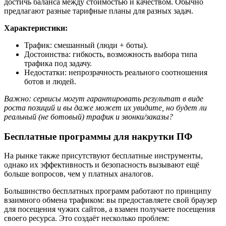
достичь баланса между стоимостью и качеством. Обычно
предлагают разные тарифные планы для разных задач.
Характеристики:
Трафик: смешанный (люди + боты).
Достоинства: гибкость, возможность выбора типа
трафика под задачу.
Недостатки: непрозрачность реального соотношения
ботов и людей.
Важно: сервисы могут гарантировать результат в виде
роста позиций и вы даже может их увидите, но будет ли
реальный (не ботовый) трафик и звонки/заказы?
Бесплатные программы для накрутки ПФ
На рынке также присутствуют бесплатные инструменты,
однако их эффективность и безопасность вызывают ещё
больше вопросов, чем у платных аналогов.
Большинство бесплатных программ работают по принципу
взаимного обмена трафиком: вы предоставляете свой браузер
для посещения чужих сайтов, а взамен получаете посещения
своего ресурса. Это создаёт несколько проблем: