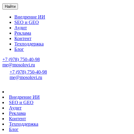
Найти
Внедрение ИИ
SEO и GEO
Аудит
Реклама
Контент
Техподдержка
Блог
+7 (978) 750-40-98
me@mosolovi.ru
+7 (978) 750-40-98
me@mosolovi.ru
Внедрение ИИ
SEO и GEO
Аудит
Реклама
Контент
Техподдержка
Блог