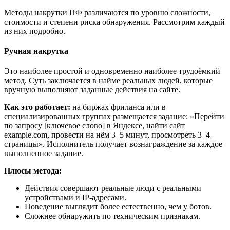
Методы накрутки ПФ различаются по уровню сложности,
стоимости и степени риска обнаружения. Рассмотрим каждый
из них подробно.
Ручная накрутка
Это наиболее простой и одновременно наиболее трудоёмкий
метод. Суть заключается в найме реальных людей, которые
вручную выполняют заданные действия на сайте.
Как это работает:
на биржах фриланса или в
специализированных группах размещается задание: «Перейти
по запросу [ключевое слово] в Яндексе, найти сайт
example.com, провести на нём 3–5 минут, просмотреть 3–4
страницы». Исполнитель получает вознаграждение за каждое
выполненное задание.
Плюсы метода:
Действия совершают реальные люди с реальными
устройствами и IP-адресами.
Поведение выглядит более естественно, чем у ботов.
Сложнее обнаружить по техническим признакам.