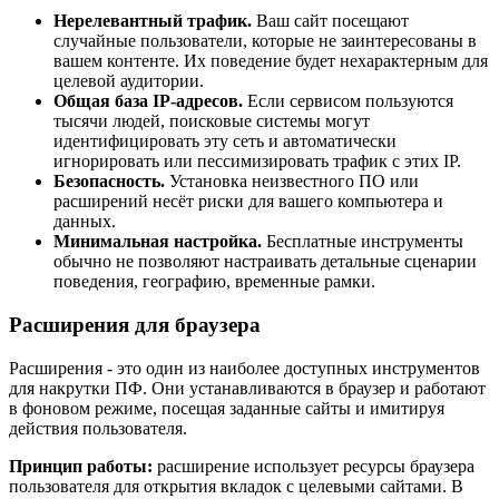
Нерелевантный трафик.
Ваш сайт посещают
случайные пользователи, которые не заинтересованы в
вашем контенте. Их поведение будет нехарактерным для
целевой аудитории.
Общая база IP-адресов.
Если сервисом пользуются
тысячи людей, поисковые системы могут
идентифицировать эту сеть и автоматически
игнорировать или пессимизировать трафик с этих IP.
Безопасность.
Установка неизвестного ПО или
расширений несёт риски для вашего компьютера и
данных.
Минимальная настройка.
Бесплатные инструменты
обычно не позволяют настраивать детальные сценарии
поведения, географию, временные рамки.
Расширения для браузера
Расширения - это один из наиболее доступных инструментов
для накрутки ПФ. Они устанавливаются в браузер и работают
в фоновом режиме, посещая заданные сайты и имитируя
действия пользователя.
Принцип работы:
расширение использует ресурсы браузера
пользователя для открытия вкладок с целевыми сайтами. В