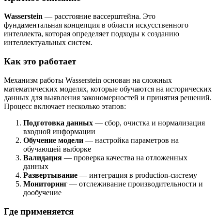
Wasserstein
— расстояние вассерштейна. Это
фундаментальная концепция в области искусственного
интеллекта, которая определяет подходы к созданию
интеллектуальных систем.
Как это работает
Механизм работы Wasserstein основан на сложных
математических моделях, которые обучаются на исторических
данных для выявления закономерностей и принятия решений.
Процесс включает несколько этапов:
Подготовка данных
— сбор, очистка и нормализация
входной информации
Обучение модели
— настройка параметров на
обучающей выборке
Валидация
— проверка качества на отложенных
данных
Развертывание
— интеграция в production-систему
Мониторинг
— отслеживание производительности и
дообучение
Где применяется