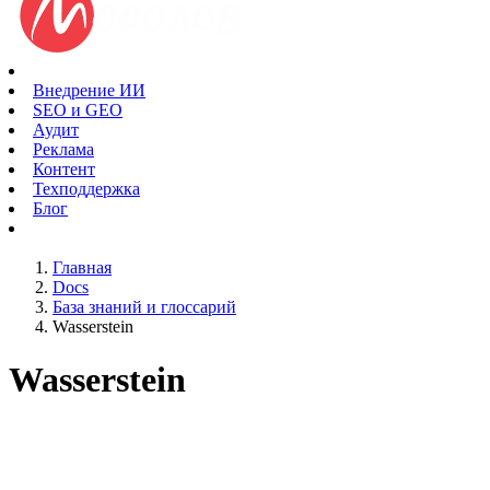
Внедрение ИИ
SEO и GEO
Аудит
Реклама
Контент
Техподдержка
Блог
Главная
Docs
База знаний и глоссарий
Wasserstein
Wasserstein