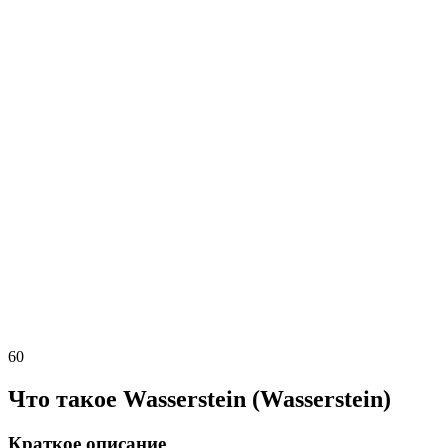
60
Что такое Wasserstein (Wasserstein)
Краткое описание