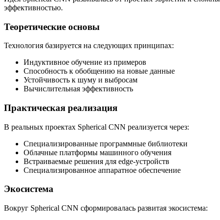
эффективностью.
Теоретические основы
Технология базируется на следующих принципах:
Индуктивное обучение из примеров
Способность к обобщению на новые данные
Устойчивость к шуму и выбросам
Вычислительная эффективность
Практическая реализация
В реальных проектах Spherical CNN реализуется через:
Специализированные программные библиотеки
Облачные платформы машинного обучения
Встраиваемые решения для edge-устройств
Специализированное аппаратное обеспечение
Экосистема
Вокруг Spherical CNN сформировалась развитая экосистема: