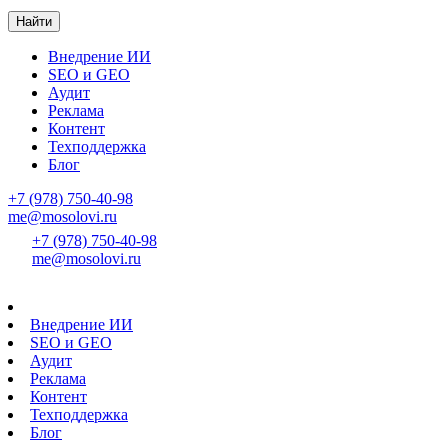
Найти
Внедрение ИИ
SEO и GEO
Аудит
Реклама
Контент
Техподдержка
Блог
+7 (978) 750-40-98
me@mosolovi.ru
+7 (978) 750-40-98
me@mosolovi.ru
Внедрение ИИ
SEO и GEO
Аудит
Реклама
Контент
Техподдержка
Блог