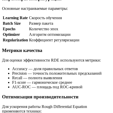
Основные настраиваемые параметры:
Learning Rate
Скорость обучения
Batch Size
Размер пакета
Epochs
Количество эпох
Optimizer
Алгоритм оптимизации
Regularization
Коэффициент регуляризации
Метрики качества
Для оценки эффективности RDE используются метрики:
Accuracy — доля правильных ответов
Precision — точность положительных предсказаний
Recall — полнота выявления
F1-score — гармоническое среднее
AUC-ROC — площадь под ROC-кривой
Оптимизация производительности
Для ускорения работы Rough Differential Equation
применяются техники: