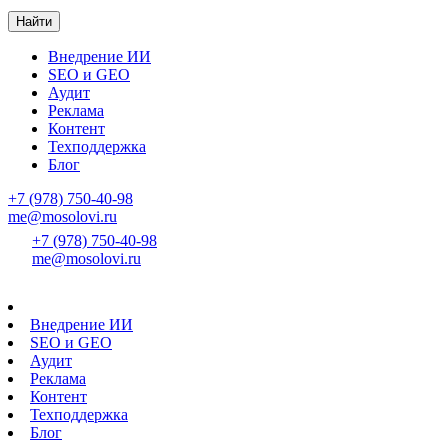
Найти
Внедрение ИИ
SEO и GEO
Аудит
Реклама
Контент
Техподдержка
Блог
+7 (978) 750-40-98
me@mosolovi.ru
+7 (978) 750-40-98
me@mosolovi.ru
Внедрение ИИ
SEO и GEO
Аудит
Реклама
Контент
Техподдержка
Блог