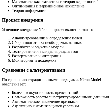
Математическая статистика и теория вероятностей
Оптимизация и вариационное исчисление
Теория информации
Процесс внедрения
Успешное внедрение Néron в проект включает этапы:
Анализ требований и определение целей
Сбор и подготовка необходимых данных
Разработка и обучение модели
Тестирование и валидация результатов
Развертывание и интеграция
Мониторинг и поддержка
Сравнение с альтернативами
По сравнению с традиционными подходами, Néron Model
обеспечивает:
Более высокую точность предсказаний
Возможность работы с неструктурированными данными
Автоматическое извлечение признаков
Адаптацию к изменяющимся условиям