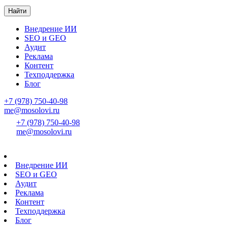
Найти
Внедрение ИИ
SEO и GEO
Аудит
Реклама
Контент
Техподдержка
Блог
+7 (978) 750-40-98
me@mosolovi.ru
+7 (978) 750-40-98
me@mosolovi.ru
Внедрение ИИ
SEO и GEO
Аудит
Реклама
Контент
Техподдержка
Блог