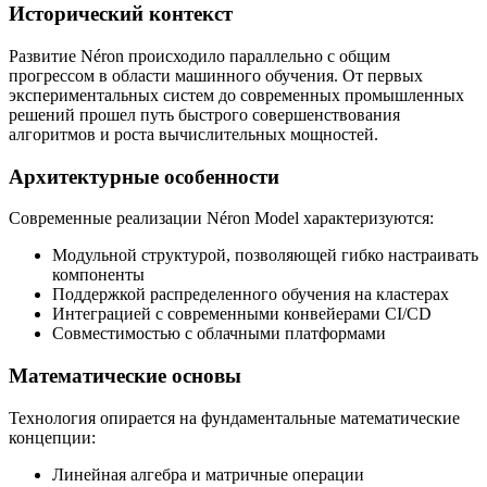
Исторический контекст
Развитие Néron происходило параллельно с общим
прогрессом в области машинного обучения. От первых
экспериментальных систем до современных промышленных
решений прошел путь быстрого совершенствования
алгоритмов и роста вычислительных мощностей.
Архитектурные особенности
Современные реализации Néron Model характеризуются:
Модульной структурой, позволяющей гибко настраивать
компоненты
Поддержкой распределенного обучения на кластерах
Интеграцией с современными конвейерами CI/CD
Совместимостью с облачными платформами
Математические основы
Технология опирается на фундаментальные математические
концепции:
Линейная алгебра и матричные операции