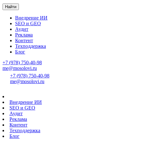
Найти
Внедрение ИИ
SEO и GEO
Аудит
Реклама
Контент
Техподдержка
Блог
+7 (978) 750-40-98
me@mosolovi.ru
+7 (978) 750-40-98
me@mosolovi.ru
Внедрение ИИ
SEO и GEO
Аудит
Реклама
Контент
Техподдержка
Блог