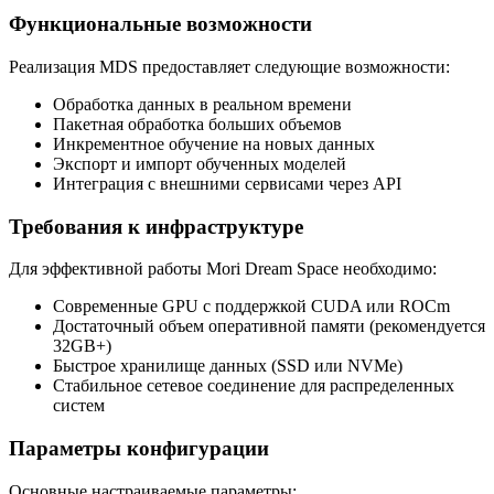
Функциональные возможности
Реализация MDS предоставляет следующие возможности:
Обработка данных в реальном времени
Пакетная обработка больших объемов
Инкрементное обучение на новых данных
Экспорт и импорт обученных моделей
Интеграция с внешними сервисами через API
Требования к инфраструктуре
Для эффективной работы Mori Dream Space необходимо:
Современные GPU с поддержкой CUDA или ROCm
Достаточный объем оперативной памяти (рекомендуется
32GB+)
Быстрое хранилище данных (SSD или NVMe)
Стабильное сетевое соединение для распределенных
систем
Параметры конфигурации
Основные настраиваемые параметры: