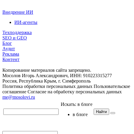
Внедрение ИИ
ИИ-агенты
Техподдержка
SEO и GEO
Блог
Аудит
Реклама
Контент
Копирование материалов сайта запрещено.
Мосолов Игорь Александрович, ИНН: 910223315277
Россия, Республика Крым, г. Симферополь
Политика обработки персональных данных
Пользовательское
соглашение
Согласие на обработку персональных данных
me@mosolovi.ru
Искать:
в блоге
Найти
в блоге