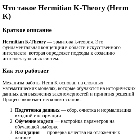
Что такое Hermitian K-Theory (Herm
K)
Краткое описание
Hermitian K-Theory
— эрмитова k-теория. Это
фундаментальная концепция в области искусственного
интеллекта, которая определяет подходы к созданию
интеллектуальных систем.
Как это работает
Механизм работы Herm K основан на сложных
математических моделях, которые обучаются на исторических
данных для выявления закономерностей и принятия решений.
Процесс включает несколько этапов:
Подготовка данных
— сбор, очистка и нормализация
входной информации
Обучение модели
— настройка параметров на
обучающей выборке
Валидация
— проверка качества на отложенных
данных