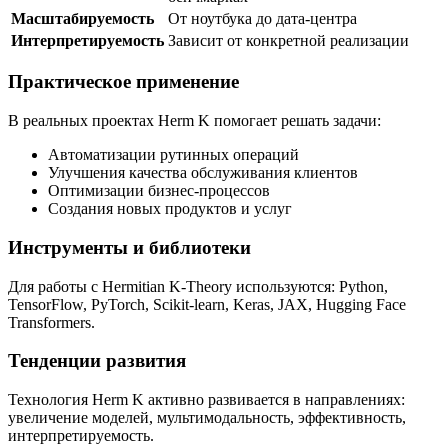
Масштабируемость
От ноутбука до дата-центра
Интерпретируемость
Зависит от конкретной реализации
Практическое применение
В реальных проектах Herm K помогает решать задачи:
Автоматизации рутинных операций
Улучшения качества обслуживания клиентов
Оптимизации бизнес-процессов
Создания новых продуктов и услуг
Инструменты и библиотеки
Для работы с Hermitian K-Theory используются: Python,
TensorFlow, PyTorch, Scikit-learn, Keras, JAX, Hugging Face
Transformers.
Тенденции развития
Технология Herm K активно развивается в направлениях:
увеличение моделей, мультимодальность, эффективность,
интерпретируемость.