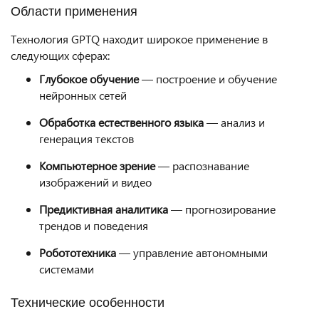
Области применения
Технология GPTQ находит широкое применение в
следующих сферах:
Глубокое обучение
— построение и обучение
нейронных сетей
Обработка естественного языка
— анализ и
генерация текстов
Компьютерное зрение
— распознавание
изображений и видео
Предиктивная аналитика
— прогнозирование
трендов и поведения
Робототехника
— управление автономными
системами
Технические особенности