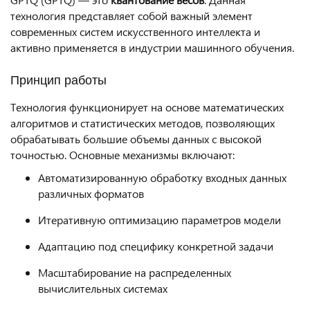
технология представляет собой важный элемент
современных систем искусственного интеллекта и
активно применяется в индустрии машинного обучения.
Принцип работы
Технология функционирует на основе математических
алгоритмов и статистических методов, позволяющих
обрабатывать большие объемы данных с высокой
точностью. Основные механизмы включают:
Автоматизированную обработку входных данных
различных форматов
Итеративную оптимизацию параметров модели
Адаптацию под специфику конкретной задачи
Масштабирование на распределенных
вычислительных системах