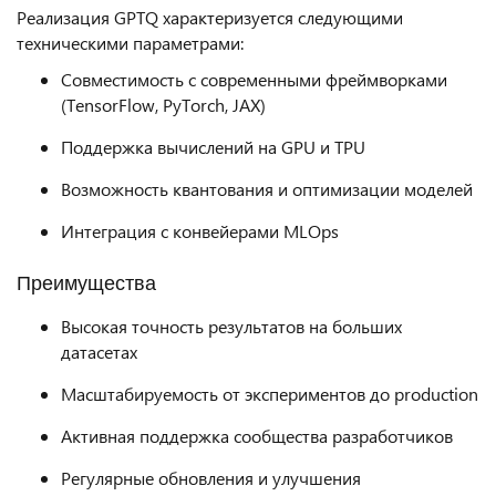
Реализация GPTQ характеризуется следующими
техническими параметрами:
Совместимость с современными фреймворками
(TensorFlow, PyTorch, JAX)
Поддержка вычислений на GPU и TPU
Возможность квантования и оптимизации моделей
Интеграция с конвейерами MLOps
Преимущества
Высокая точность результатов на больших
датасетах
Масштабируемость от экспериментов до production
Активная поддержка сообщества разработчиков
Регулярные обновления и улучшения