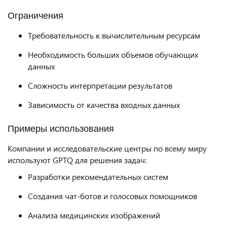
Ограничения
Требовательность к вычислительным ресурсам
Необходимость больших объемов обучающих
данных
Сложность интерпретации результатов
Зависимость от качества входных данных
Примеры использования
Компании и исследовательские центры по всему миру
используют GPTQ для решения задач:
Разработки рекомендательных систем
Создания чат-ботов и голосовых помощников
Анализа медицинских изображений