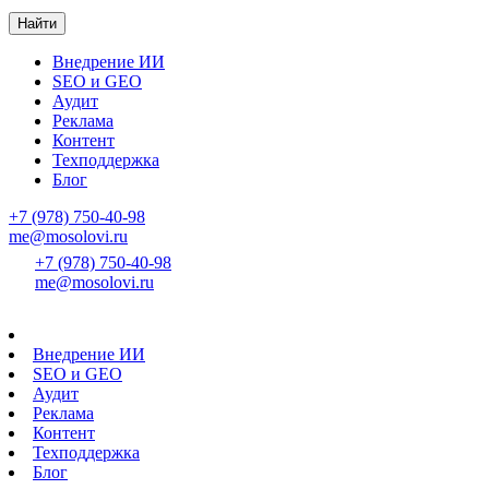
Найти
Внедрение ИИ
SEO и GEO
Аудит
Реклама
Контент
Техподдержка
Блог
+7 (978) 750-40-98
me@mosolovi.ru
+7 (978) 750-40-98
me@mosolovi.ru
Внедрение ИИ
SEO и GEO
Аудит
Реклама
Контент
Техподдержка
Блог