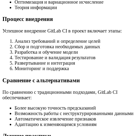
Оптимизация и вариационное исчисление
Теория информации
Процесс внедрения
Успешное внедрение GitLab CI в проект включает этапы:
Анализ требований и определение целей
Сбор и подготовка необходимых данных
Разработка и обучение модели
Тестирование и валидация результатов
Развертывание и интеграция
Мониторинг и поддержка
Сравнение с альтернативами
По сравнению с традиционными подходами, GitLab CI
обеспечивает:
Более высокую точность предсказаний
Возможность работы с неструктурированными данными
Автоматическое извлечение признаков
Адаптацию к изменяющимся условиям
Лучшие практики