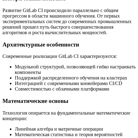
Развитие GitLab CI происходило параллельно с общим
прогрессом в области машинного обучения. От первых
экспериментальных систем до современных промышленных
решений прошел путь быстрого совершенствования
алгоритмов и роста вычислительных мощностей.
Архитектурные особенности
Современные реализации GitLab CI характеризуются:
Модульной структурой, позволяющей гибко настраивать
компоненты
Поддержкой распределенного обучения на кластерах
Интеграцией с современными конвейерами CI/CD
Совместимостью с облачными платформами
Математические основы
Технология опирается на фундаментальные математические
концепции:
Линейная алгебра и матричные операции
Математическая статистика и теория вероятностей