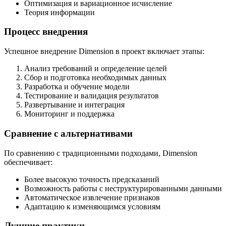
Оптимизация и вариационное исчисление
Теория информации
Процесс внедрения
Успешное внедрение Dimension в проект включает этапы:
Анализ требований и определение целей
Сбор и подготовка необходимых данных
Разработка и обучение модели
Тестирование и валидация результатов
Развертывание и интеграция
Мониторинг и поддержка
Сравнение с альтернативами
По сравнению с традиционными подходами, Dimension
обеспечивает:
Более высокую точность предсказаний
Возможность работы с неструктурированными данными
Автоматическое извлечение признаков
Адаптацию к изменяющимся условиям
Лучшие практики