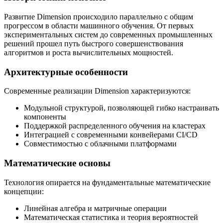
Развитие Dimension происходило параллельно с общим
прогрессом в области машинного обучения. От первых
экспериментальных систем до современных промышленных
решений прошел путь быстрого совершенствования
алгоритмов и роста вычислительных мощностей.
Архитектурные особенности
Современные реализации Dimension характеризуются:
Модульной структурой, позволяющей гибко настраивать
компоненты
Поддержкой распределенного обучения на кластерах
Интеграцией с современными конвейерами CI/CD
Совместимостью с облачными платформами
Математические основы
Технология опирается на фундаментальные математические
концепции:
Линейная алгебра и матричные операции
Математическая статистика и теория вероятностей