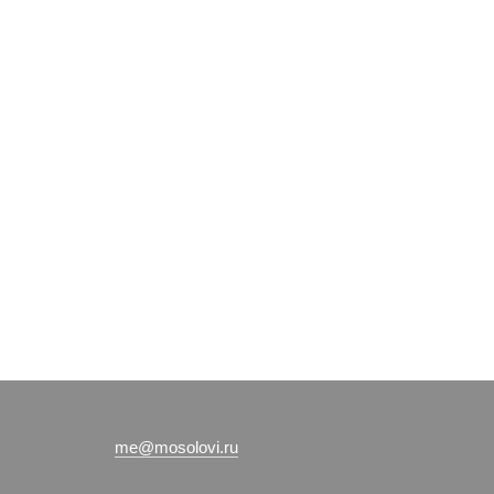
me@mosolovi.ru