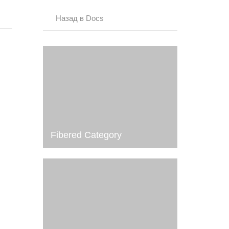
Назад в Docs
Fibered Category