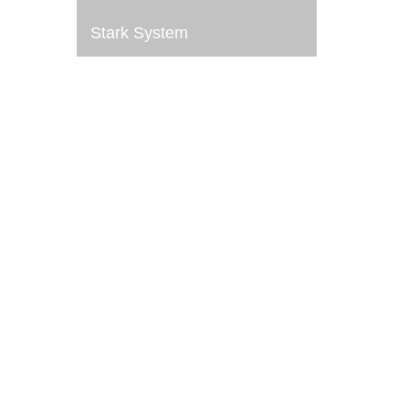
Stark System