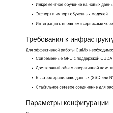
Инкрементное обучение на новых данн
Экспорт и импорт обученных моделей
Интеграция с внешними сервисами чере
Требования к инфраструкт
Для эффективной работы CutMix необходимо:
Современные GPU с поддержкой CUDA
Достаточный объем оперативной памяти
Быстрое хранилище данных (SSD или 
Стабильное сетевое соединение для ра
Параметры конфигурации