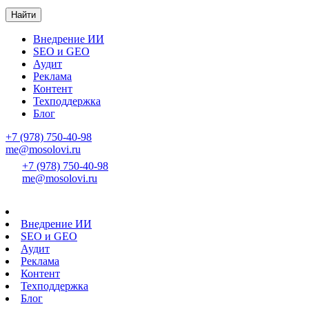
Найти
Внедрение ИИ
SEO и GEO
Аудит
Реклама
Контент
Техподдержка
Блог
+7 (978) 750-40-98
me@mosolovi.ru
+7 (978) 750-40-98
me@mosolovi.ru
Внедрение ИИ
SEO и GEO
Аудит
Реклама
Контент
Техподдержка
Блог