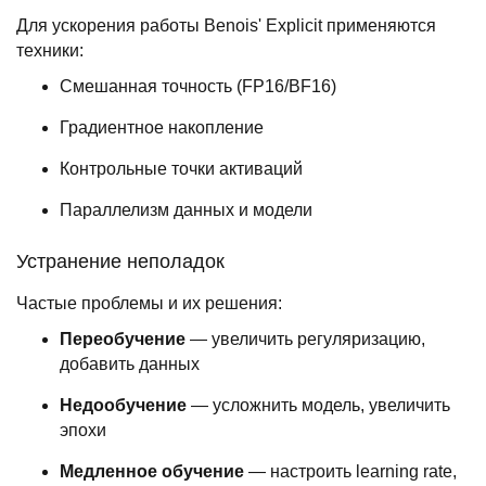
Для ускорения работы Benois' Explicit применяются
техники:
Смешанная точность (FP16/BF16)
Градиентное накопление
Контрольные точки активаций
Параллелизм данных и модели
Устранение неполадок
Частые проблемы и их решения:
Переобучение
— увеличить регуляризацию,
добавить данных
Недообучение
— усложнить модель, увеличить
эпохи
Медленное обучение
— настроить learning rate,