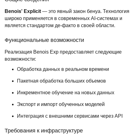
Benois' Explicit
— это явный закон бенуа. Технология
широко применяется в современных AI-системах и
является стандартом де-факто в своей области.
Функциональные возможности
Реализация Benois Exp предоставляет следующие
возможности:
Обработка данных в реальном времени
Пакетная обработка больших объемов
Инкрементное обучение на новых данных
Экспорт и импорт обученных моделей
Интеграция с внешними сервисами через API
Требования к инфраструктуре