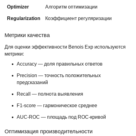
Optimizer
Алгоритм оптимизации
Regularization
Коэффициент регуляризации
Метрики качества
Для оценки эффективности Benois Exp используются
метрики:
Accuracy — доля правильных ответов
Precision — точность положительных
предсказаний
Recall — полнота выявления
F1-score — гармоническое среднее
AUC-ROC — площадь под ROC-кривой
Оптимизация производительности