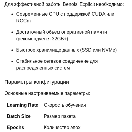
Для эффективной работы Benois' Explicit необходимо:
Современные GPU с поддержкой CUDA или
ROCm
Достаточный объем оперативной памяти
(рекомендуется 32GB+)
Быстрое хранилище данных (SSD или NVMe)
Стабильное сетевое соединение для
распределенных систем
Параметры конфигурации
Основные настраиваемые параметры:
Learning Rate
Скорость обучения
Batch Size
Размер пакета
Epochs
Количество эпох