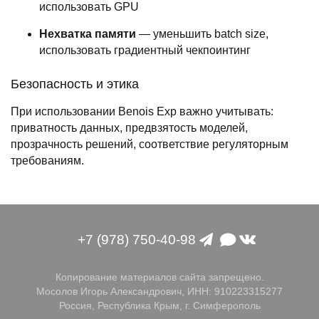
использовать GPU
Нехватка памяти
— уменьшить batch size,
использовать градиентный чекпоинтинг
Безопасность и этика
При использовании Benois Exp важно учитывать:
приватность данных, предвзятость моделей,
прозрачность решений, соответствие регуляторным
требованиям.
+7 (978) 750-40-98
Копирование материалов сайта запрещено.
Мосолов Игорь Александрович, ИНН: 910223315277
Россия, Республика Крым, г. Симферополь