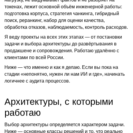
токенах, лежит основной объём инженерной работы:
подготовка корпуса, стратегия чанкинга, гибридный
поиск, реранкинг, набор для оценки качества,
обработка отказов, наблюдаемость, контроль расходов.
Я веду проекты на всех этих этапах — от постановки
задачи и выбора архитектуры до развёртывания в
продакшене и сопровождения. Работаю удалённо с
клиентами по всей России.
Ниже — что именно и как я делаю. Если вы пока на
стадии «непонятно, нужен ли нам ИИ и где», начинать
логичнее с аудита процессов.
Архитектуры, с которыми
работаю
Выбор архитектуры определяется характером задачи.
Ниже — основные классы решений и то, что реально