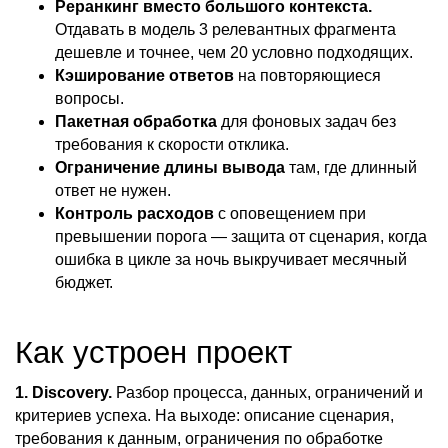
Реранкинг вместо большого контекста.
Отдавать в модель 3 релевантных фрагмента
дешевле и точнее, чем 20 условно подходящих.
Кэширование ответов
на повторяющиеся
вопросы.
Пакетная обработка
для фоновых задач без
требования к скорости отклика.
Ограничение длины вывода
там, где длинный
ответ не нужен.
Контроль расходов
с оповещением при
превышении порога — защита от сценария, когда
ошибка в цикле за ночь выкручивает месячный
бюджет.
Как устроен проект
1. Discovery.
Разбор процесса, данных, ограничений и
критериев успеха. На выходе: описание сценария,
требования к данным, ограничения по обработке