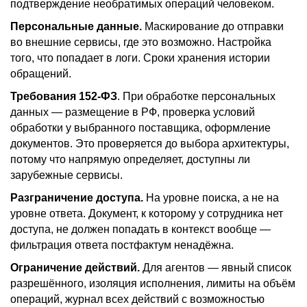
подтверждение необратимых операций человеком.
Персональные данные.
Маскирование до отправки
во внешние сервисы, где это возможно. Настройка
того, что попадает в логи. Сроки хранения истории
обращений.
Требования 152-ФЗ
. При обработке персональных
данных — размещение в РФ, проверка условий
обработки у выбранного поставщика, оформление
документов. Это проверяется до выбора архитектуры,
потому что напрямую определяет, доступны ли
зарубежные сервисы.
Разграничение доступа.
На уровне поиска, а не на
уровне ответа. Документ, к которому у сотрудника нет
доступа, не должен попадать в контекст вообще —
фильтрация ответа постфактум ненадёжна.
Ограничение действий.
Для агентов — явный список
разрешённого, изоляция исполнения, лимиты на объём
операций, журнал всех действий с возможностью