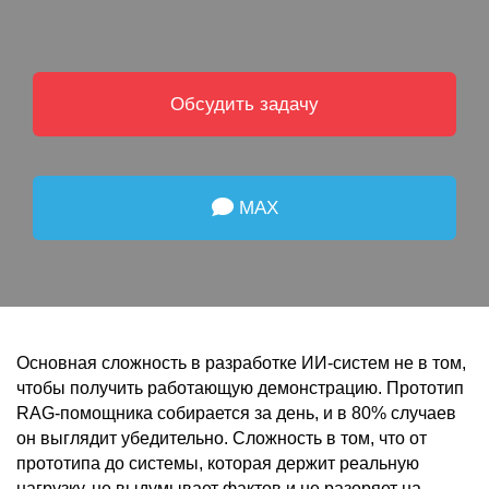
Обсудить задачу
MAX
Основная сложность в разработке ИИ-систем не в том,
чтобы получить работающую демонстрацию. Прототип
RAG-помощника собирается за день, и в 80% случаев
он выглядит убедительно. Сложность в том, что от
прототипа до системы, которая держит реальную
нагрузку, не выдумывает фактов и не разоряет на