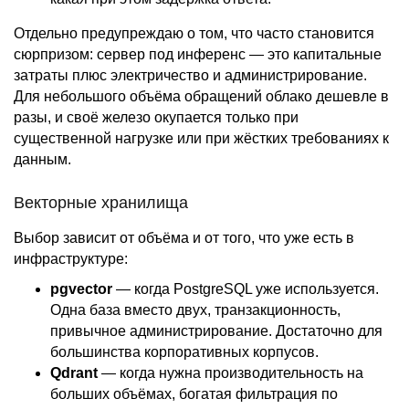
Отдельно предупреждаю о том, что часто становится
сюрпризом: сервер под инференс — это капитальные
затраты плюс электричество и администрирование.
Для небольшого объёма обращений облако дешевле в
разы, и своё железо окупается только при
существенной нагрузке или при жёстких требованиях к
данным.
Векторные хранилища
Выбор зависит от объёма и от того, что уже есть в
инфраструктуре:
pgvector
— когда PostgreSQL уже используется.
Одна база вместо двух, транзакционность,
привычное администрирование. Достаточно для
большинства корпоративных корпусов.
Qdrant
— когда нужна производительность на
больших объёмах, богатая фильтрация по