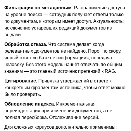
Фильтрация по метаданным.
Разграничение доступа
на уровне поиска — сотрудник получает ответы только
по документам, к которым имеет доступ. Актуальность:
исключение устаревших редакций документов из
выдачи.
Обработка отказа.
Что система делает, когда
релевантных документов не найдено. Порог по скору,
явный ответ «в базе нет информации», передача
человеку. Без этого модель начнёт отвечать по общим
знаниям — это главный источник претензий к RAG.
Цитирование.
Привязка утверждений в ответе к
конкретным фрагментам источника, чтобы ответ можно
было проверить.
Обновление индекса.
Инкрементальная
переиндексация при изменении документов, а не
полная пересборка. Отслеживание версий.
Для сложных корпусов дополнительно применимы: