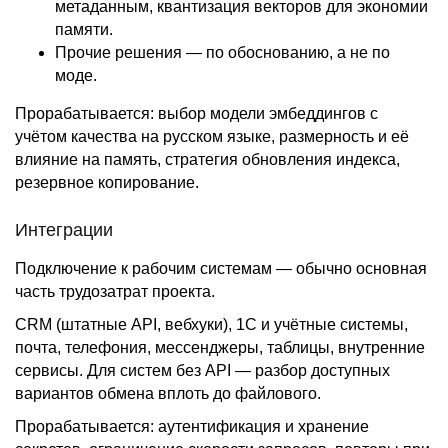
метаданным, квантизация векторов для экономии
памяти.
Прочие решения — по обоснованию, а не по
моде.
Прорабатывается: выбор модели эмбеддингов с
учётом качества на русском языке, размерность и её
влияние на память, стратегия обновления индекса,
резервное копирование.
Интеграции
Подключение к рабочим системам — обычно основная
часть трудозатрат проекта.
CRM (штатные API, вебхуки), 1С и учётные системы,
почта, телефония, мессенджеры, таблицы, внутренние
сервисы. Для систем без API — разбор доступных
вариантов обмена вплоть до файлового.
Прорабатывается: аутентификация и хранение