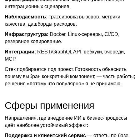
интеграционных сценариев.
Наблюдаемость:
трассировка вызовов, метрики
качества, дашборды расходов.
Инфраструктура:
Docker, Linux-серверы, CI/CD,
резервное копирование.
Интеграции:
REST/GraphQL API, вебхуки, очереди,
MCP.
Стек подбирается под проект. Готовность объяснить,
почему выбран конкретный компонент, — часть работы;
решения «потому что популярно» я не принимаю.
Сферы применения
Направления, где внедрение ИИ в бизнес-процессы
даёт наиболее устойчивый эффект:
Поддержка и клиентский сервис
— ответы по базе