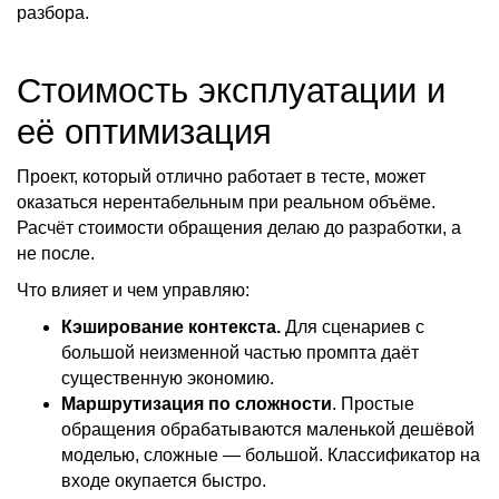
разбора.
Стоимость эксплуатации и
её оптимизация
Проект, который отлично работает в тесте, может
оказаться нерентабельным при реальном объёме.
Расчёт стоимости обращения делаю до разработки, а
не после.
Что влияет и чем управляю:
Кэширование контекста.
Для сценариев с
большой неизменной частью промпта даёт
существенную экономию.
Маршрутизация по сложности
. Простые
обращения обрабатываются маленькой дешёвой
моделью, сложные — большой. Классификатор на
входе окупается быстро.