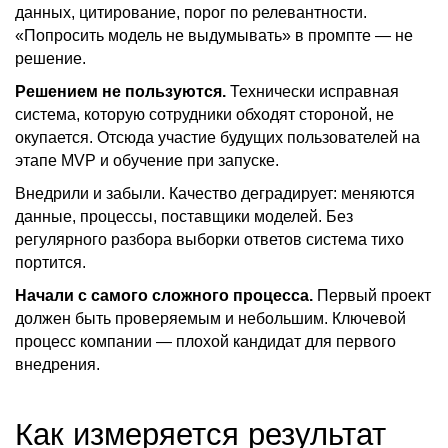
данных, цитирование, порог по релевантности.
«Попросить модель не выдумывать» в промпте — не
решение.
Решением не пользуются.
Технически исправная
система, которую сотрудники обходят стороной, не
окупается. Отсюда участие будущих пользователей на
этапе MVP и обучение при запуске.
Внедрили и забыли. Качество деградирует: меняются
данные, процессы, поставщики моделей. Без
регулярного разбора выборки ответов система тихо
портится.
Начали с самого сложного процесса.
Первый проект
должен быть проверяемым и небольшим. Ключевой
процесс компании — плохой кандидат для первого
внедрения.
Как измеряется результат