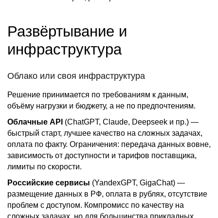
Развёртывание и
инфраструктура
Облако или своя инфраструктура
Решение принимается по требованиям к данным,
объёму нагрузки и бюджету, а не по предпочтениям.
Облачные API
(ChatGPT, Claude, Deepseek и пр.) —
быстрый старт, лучшее качество на сложных задачах,
оплата по факту. Ограничения: передача данных вовне,
зависимость от доступности и тарифов поставщика,
лимиты по скорости.
Российские сервисы
(YandexGPT, GigaChat) —
размещение данных в РФ, оплата в рублях, отсутствие
проблем с доступом. Компромисс по качеству на
сложных задачах, но для большинства прикладных