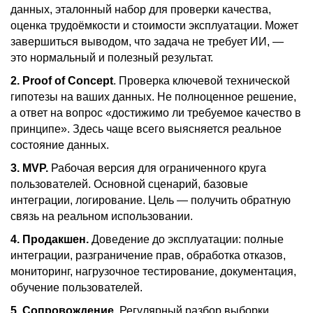
данных, эталонный набор для проверки качества,
оценка трудоёмкости и стоимости эксплуатации. Может
завершиться выводом, что задача не требует ИИ, —
это нормальный и полезный результат.
2. Proof of Concept
. Проверка ключевой технической
гипотезы на ваших данных. Не полноценное решение,
а ответ на вопрос «достижимо ли требуемое качество в
принципе». Здесь чаще всего выясняется реальное
состояние данных.
3. MVP.
Рабочая версия для ограниченного круга
пользователей. Основной сценарий, базовые
интеграции, логирование. Цель — получить обратную
связь на реальном использовании.
4. Продакшен.
Доведение до эксплуатации: полные
интеграции, разграничение прав, обработка отказов,
мониторинг, нагрузочное тестирование, документация,
обучение пользователей.
5. Сопровождение.
Регулярный разбор выборки