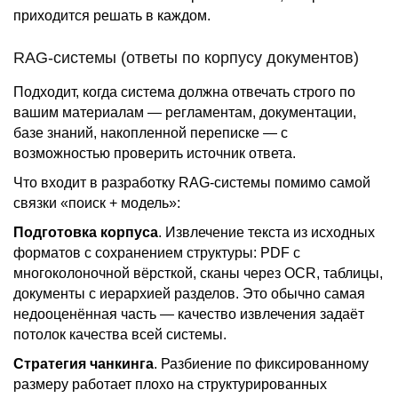
приходится решать в каждом.
RAG-системы (ответы по корпусу документов)
Подходит, когда система должна отвечать строго по
вашим материалам — регламентам, документации,
базе знаний, накопленной переписке — с
возможностью проверить источник ответа.
Что входит в разработку RAG-системы помимо самой
связки «поиск + модель»:
Подготовка корпуса
. Извлечение текста из исходных
форматов с сохранением структуры: PDF с
многоколоночной вёрсткой, сканы через OCR, таблицы,
документы с иерархией разделов. Это обычно самая
недооценённая часть — качество извлечения задаёт
потолок качества всей системы.
Стратегия чанкинга
. Разбиение по фиксированному
размеру работает плохо на структурированных