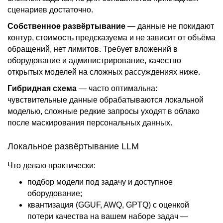
сценариев достаточно.
Собственное развёртывание
— данные не покидают
контур, стоимость предсказуема и не зависит от объёма
обращений, нет лимитов. Требует вложений в
оборудование и администрирование, качество
открытых моделей на сложных рассуждениях ниже.
Гибридная схема
— часто оптимальна:
чувствительные данные обрабатываются локальной
моделью, сложные редкие запросы уходят в облако
после маскирования персональных данных.
Локальное развёртывание LLM
Что делаю практически:
подбор модели под задачу и доступное
оборудование;
квантизация (GGUF, AWQ, GPTQ) с оценкой
потери качества на вашем наборе задач —