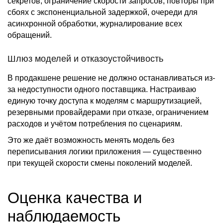
секретов, ограничение скорости запросов, повторы при
сбоях с экспоненциальной задержкой, очереди для
асинхронной обработки, журналирование всех
обращений.
Шлюз моделей и отказоустойчивость
В продакшене решение не должно останавливаться из-
за недоступности одного поставщика. Настраиваю
единую точку доступа к моделям с маршрутизацией,
резервными провайдерами при отказе, ограничением
расходов и учётом потребления по сценариям.
Это же даёт возможность менять модель без
переписывания логики приложения — существенно
при текущей скорости смены поколений моделей.
Оценка качества и
наблюдаемость