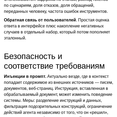
по сценариям, доля отказов, доля обращений,
переданных человеку, частота ошибок инструментов.
Обратная связь от пользователей
. Простая оценка
ответа в интерфейсе плюс накопление негативных
случаев в отдельный набор, который потом пополняет
эталонный.
Безопасность и
соответствие требованиям
Инъекции в промпт.
Актуально везде, где в контекст
попадает содержимое из внешних источников — писем,
документов, веб-страниц. Инструкция, вставленная в
обрабатываемый документ, может изменить поведение
системы. Меры: разделение инструкций и данных,
фильтрация подозрительных конструкций, ограничение
действий агента независимо от того, что он «решил»,