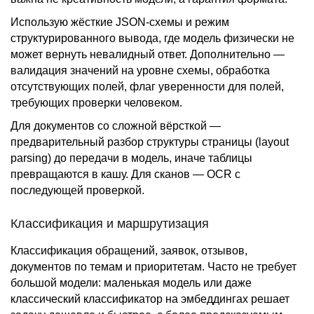
Использую жёсткие JSON-схемы и режим
структурированного вывода, где модель физически не
может вернуть невалидный ответ. Дополнительно —
валидация значений на уровне схемы, обработка
отсутствующих полей, флаг уверенности для полей,
требующих проверки человеком.
Для документов со сложной вёрсткой —
предварительный разбор структуры страницы (layout
parsing) до передачи в модель, иначе таблицы
превращаются в кашу. Для сканов — OCR с
последующей проверкой.
Классификация и маршрутизация
Классификация обращений, заявок, отзывов,
документов по темам и приоритетам. Часто не требует
большой модели: маленькая модель или даже
классический классификатор на эмбеддингах решает