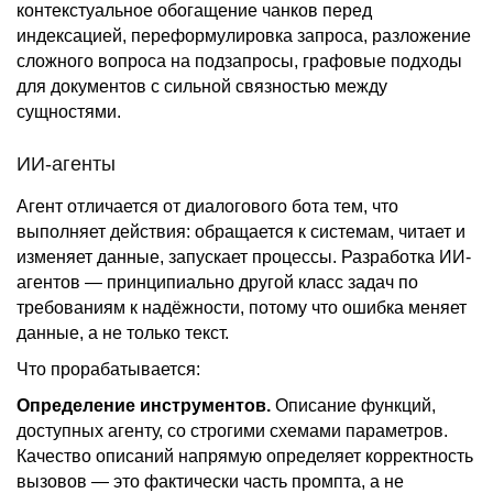
контекстуальное обогащение чанков перед
индексацией, переформулировка запроса, разложение
сложного вопроса на подзапросы, графовые подходы
для документов с сильной связностью между
сущностями.
ИИ-агенты
Агент отличается от диалогового бота тем, что
выполняет действия: обращается к системам, читает и
изменяет данные, запускает процессы. Разработка ИИ-
агентов — принципиально другой класс задач по
требованиям к надёжности, потому что ошибка меняет
данные, а не только текст.
Что прорабатывается:
Определение инструментов.
Описание функций,
доступных агенту, со строгими схемами параметров.
Качество описаний напрямую определяет корректность
вызовов — это фактически часть промпта, а не