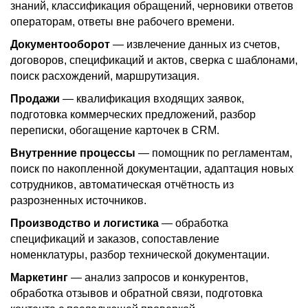
знаний, классификация обращений, черновики ответов
операторам, ответы вне рабочего времени.
Документооборот
— извлечение данных из счетов,
договоров, спецификаций и актов, сверка с шаблонами,
поиск расхождений, маршрутизация.
Продажи
— квалификация входящих заявок,
подготовка коммерческих предложений, разбор
переписки, обогащение карточек в CRM.
Внутренние процессы
— помощник по регламентам,
поиск по накопленной документации, адаптация новых
сотрудников, автоматическая отчётность из
разрозненных источников.
Производство и логистика
— обработка
спецификаций и заказов, сопоставление
номенклатуры, разбор технической документации.
Маркетинг
— анализ запросов и конкурентов,
обработка отзывов и обратной связи, подготовка